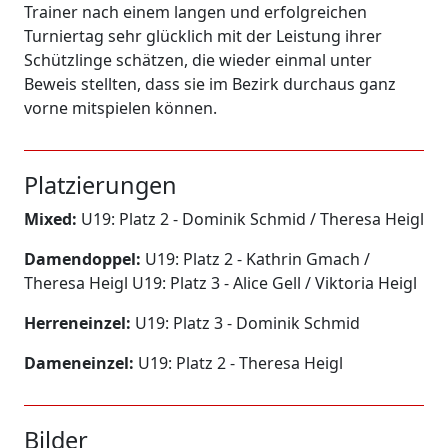
Trainer nach einem langen und erfolgreichen
Turniertag sehr glücklich mit der Leistung ihrer
Schützlinge schätzen, die wieder einmal unter
Beweis stellten, dass sie im Bezirk durchaus ganz
vorne mitspielen können.
Platzierungen
Mixed:
U19: Platz 2 - Dominik Schmid / Theresa Heigl
Damendoppel:
U19: Platz 2 - Kathrin Gmach /
Theresa Heigl U19: Platz 3 - Alice Gell / Viktoria Heigl
Herreneinzel:
U19: Platz 3 - Dominik Schmid
Dameneinzel:
U19: Platz 2 - Theresa Heigl
Bilder