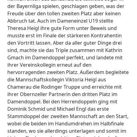
der Bayernliga spielen, geschlagen geben, was der
Freude über den tollen zweiten Platz aber keinen
Abbruch tat. Auch im Dameneinzel U19 stellte
Theresa Heigl ihre gute Form unter Beweis und
musste erst im Finale der stärkeren Kontrahentin
den Vortritt lassen. Aber da aller guter Dinge drei
sind, machte sie das Triple zusammen mit Kathrin
Gmach im Damendoppel perfekt, und landete mit
ihrer Vereinskollegin erneut auf den
hervorragenden zweiten Platz. Außerdem begleitete
die Mannschaftskollegin Viktoria Heigl aus
Chamerau die Rodinger Truppe und erreichte mit
ihrer Obernzeller Partnerin den dritten Platz im
Damendoppel. Bei den Herrendoppeln ging mit
Dominik Schmid und Michael Engl das erste
Stammdoppel der zweiten Mannschaft an den Start,
wobei die beiden im Handumdrehen im Halbfinale
standen, wo sie allerdings unterlagen und somit im