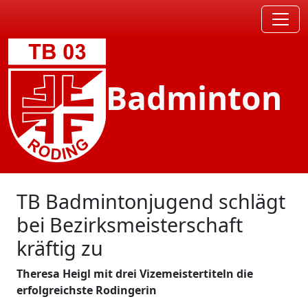
Badminton
TB Badmintonjugend schlägt
bei Bezirksmeisterschaft
kräftig zu
Theresa Heigl mit drei Vizemeistertiteln die
erfolgreichste Rodingerin