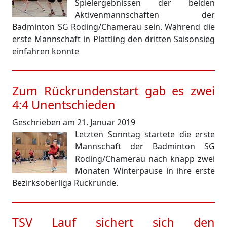
Spielergebnissen der beiden
Aktivenmannschaften der
Badminton SG Roding/Chamerau sein. Während die
erste Mannschaft in Plattling den dritten Saisonsieg
einfahren konnte
Zum Rückrundenstart gab es zwei
4:4 Unentschieden
Geschrieben am 21. Januar 2019
Letzten Sonntag startete die erste
Mannschaft der Badminton SG
Roding/Chamerau nach knapp zwei
Monaten Winterpause in ihre erste
Bezirksoberliga Rückrunde.
TSV Lauf sichert sich den