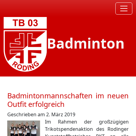
Badminton
Badmintonmannschaften im neuen
Outfit erfolgreich
Geschrieben am 2. März 2019
Im Rahmen der großzügigen
Trikotspendenaktion des Rodinger