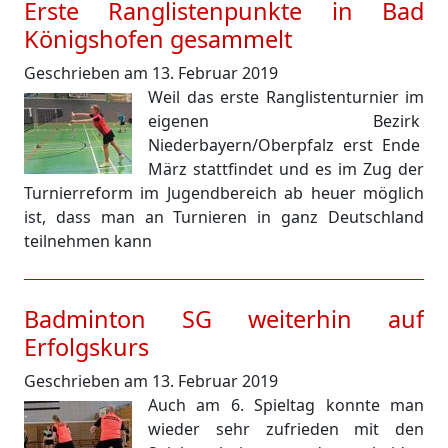
Erste Ranglistenpunkte in Bad
Königshofen gesammelt
Geschrieben am 13. Februar 2019
Weil das erste Ranglistenturnier im
eigenen Bezirk
Niederbayern/Oberpfalz erst Ende
März stattfindet und es im Zug der
Turnierreform im Jugendbereich ab heuer möglich
ist, dass man an Turnieren in ganz Deutschland
teilnehmen kann
Badminton SG weiterhin auf
Erfolgskurs
Geschrieben am 13. Februar 2019
Auch am 6. Spieltag konnte man
wieder sehr zufrieden mit den