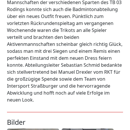
Mannschaften der verschiedenen Sparten des TB 03
Rodings konnte sich auch die Badmintonabteilung
über ein neues Outfit freuen. Pünktlich zum
vorletzten Rückrundenspieltag am vergangenen
Wochenende waren die Trikots an alle Spieler
verteilt und brachten den beiden
Aktivenmannschaften scheinbar gleich richtig Glück,
sodass man mit drei Siegen und einem Remis einen
perfekten Einstand mit dem neuen Dress feiern
konnte. Abteilungsleiter Sebastian Schmid bedankte
sich stellvertretend bei Manuel Drexler vom RKT für
die großzügige Spende sowie dem Team von
Intersport Straßburger und die hervorragende
Abwicklung und hofft noch auf viele Erfolge im
neuen Look.
Bilder