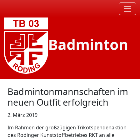
Badminton
Badmintonmannschaften im
neuen Outfit erfolgreich
2. März 2019
Im Rahmen der großzügigen Trikotspendenaktion
des Rodinger Kunststoffbetriebes RKT an alle