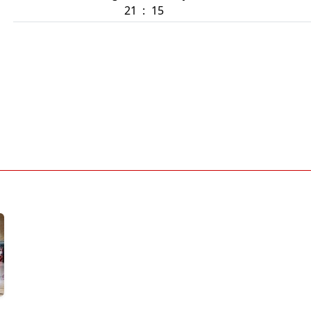
21
:
15