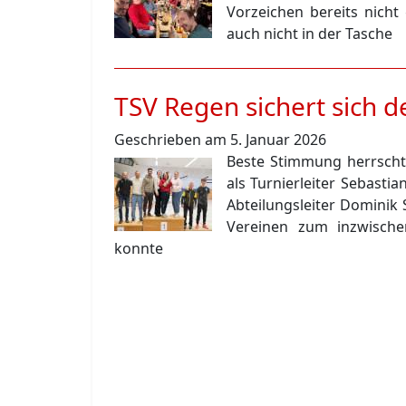
Vorzeichen bereits nich
auch nicht in der Tasche
TSV Regen sichert sich 
Geschrieben am 5. Januar 2026
Beste Stimmung herrscht
als Turnierleiter Sebasti
Abteilungsleiter Dominik
Vereinen zum inzwische
konnte