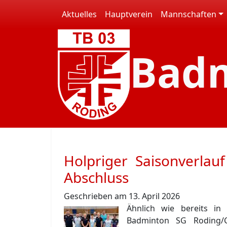
Aktuelles
Hauptverein
Mannschaften
Bad
Holpriger Saisonverlau
Abschluss
Geschrieben am 13. April 2026
Ähnlich wie bereits in
Badminton SG Roding/C