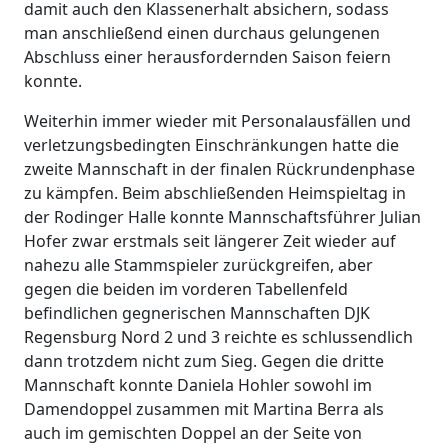
damit auch den Klassenerhalt absichern, sodass
man anschließend einen durchaus gelungenen
Abschluss einer herausfordernden Saison feiern
konnte.
Weiterhin immer wieder mit Personalausfällen und
verletzungsbedingten Einschränkungen hatte die
zweite Mannschaft in der finalen Rückrundenphase
zu kämpfen. Beim abschließenden Heimspieltag in
der Rodinger Halle konnte Mannschaftsführer Julian
Hofer zwar erstmals seit längerer Zeit wieder auf
nahezu alle Stammspieler zurückgreifen, aber
gegen die beiden im vorderen Tabellenfeld
befindlichen gegnerischen Mannschaften DJK
Regensburg Nord 2 und 3 reichte es schlussendlich
dann trotzdem nicht zum Sieg. Gegen die dritte
Mannschaft konnte Daniela Hohler sowohl im
Damendoppel zusammen mit Martina Berra als
auch im gemischten Doppel an der Seite von