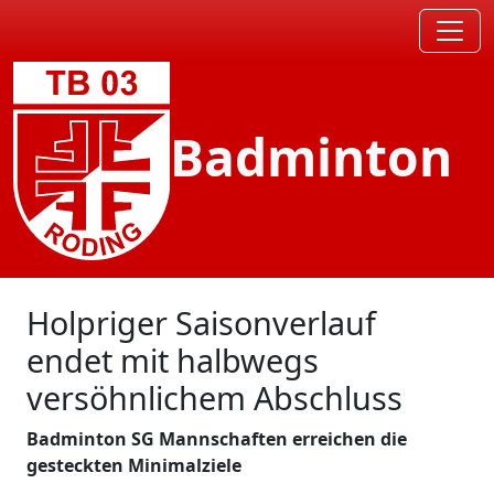
Badminton
Holpriger Saisonverlauf
endet mit halbwegs
versöhnlichem Abschluss
Badminton SG Mannschaften erreichen die
gesteckten Minimalziele