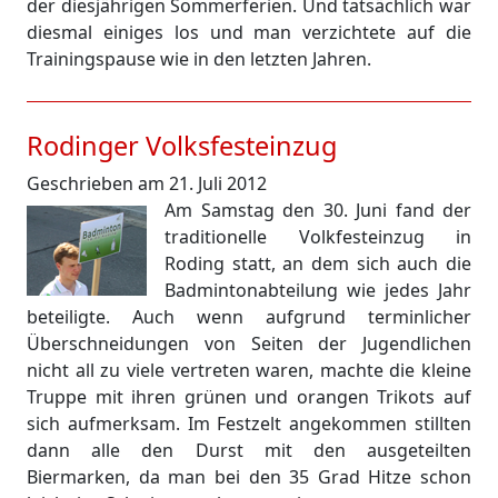
der diesjährigen Sommerferien. Und tatsächlich war
diesmal einiges los und man verzichtete auf die
Trainingspause wie in den letzten Jahren.
Rodinger Volksfesteinzug
Geschrieben am 21. Juli 2012
Am Samstag den 30. Juni fand der
traditionelle Volkfesteinzug in
Roding statt, an dem sich auch die
Badmintonabteilung wie jedes Jahr
beteiligte. Auch wenn aufgrund terminlicher
Überschneidungen von Seiten der Jugendlichen
nicht all zu viele vertreten waren, machte die kleine
Truppe mit ihren grünen und orangen Trikots auf
sich aufmerksam. Im Festzelt angekommen stillten
dann alle den Durst mit den ausgeteilten
Biermarken, da man bei den 35 Grad Hitze schon