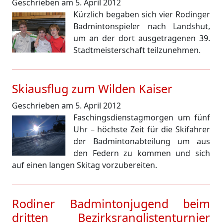
Geschrieben am 5. April 2012
Kürzlich begaben sich vier Rodinger
Badmintonspieler nach Landshut,
um an der dort ausgetragenen 39.
Stadtmeisterschaft teilzunehmen.
Skiausflug zum Wilden Kaiser
Geschrieben am 5. April 2012
Faschingsdienstagmorgen um fünf
Uhr – höchste Zeit für die Skifahrer
der Badmintonabteilung um aus
den Federn zu kommen und sich
auf einen langen Skitag vorzubereiten.
Rodiner Badmintonjugend beim
dritten Bezirksranglistenturnier