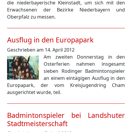
die niederbayerische Kleinstadt, um sich mit den
Erwachsenen der Bezirke Niederbayern und
Oberpfalz zu messen.
Ausflug in den Europapark
Geschrieben am 14. April 2012
Am zweiten Donnerstag in den
Osterferien nahmen insgesamt
sieben Rodinger Badmintonspieler
an einem eintägigen Ausflug in den
Europapark, der vom Kreisjugendring Cham
ausgerichtet wurde, teil.
Badmintonspieler bei Landshuter
Stadtmeisterschaft