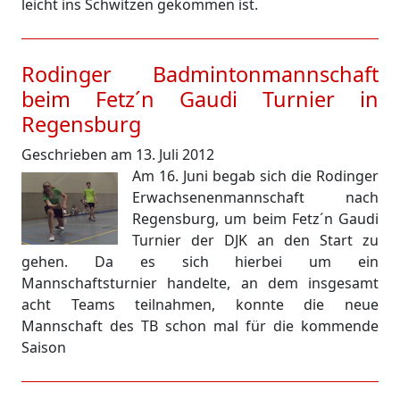
leicht ins Schwitzen gekommen ist.
Rodinger Badmintonmannschaft
beim Fetz´n Gaudi Turnier in
Regensburg
Geschrieben am 13. Juli 2012
Am 16. Juni begab sich die Rodinger
Erwachsenenmannschaft nach
Regensburg, um beim Fetz´n Gaudi
Turnier der DJK an den Start zu
gehen. Da es sich hierbei um ein
Mannschaftsturnier handelte, an dem insgesamt
acht Teams teilnahmen, konnte die neue
Mannschaft des TB schon mal für die kommende
Saison