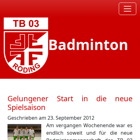
Badminton
Gelungener Start in die neue
Spielsaison
Geschrieben am 23. September 2012
Am vergangen Wochenende war es
endlich soweit und für die neue