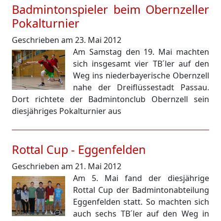
Badmintonspieler beim Obernzeller
Pokalturnier
Geschrieben am 23. Mai 2012
Am Samstag den 19. Mai machten
sich insgesamt vier TB´ler auf den
Weg ins niederbayerische Obernzell
nahe der Dreiflüssestadt Passau.
Dort richtete der Badmintonclub Obernzell sein
diesjähriges Pokalturnier aus
Rottal Cup - Eggenfelden
Geschrieben am 21. Mai 2012
Am 5. Mai fand der diesjährige
Rottal Cup der Badmintonabteilung
Eggenfelden statt. So machten sich
auch sechs TB´ler auf den Weg in