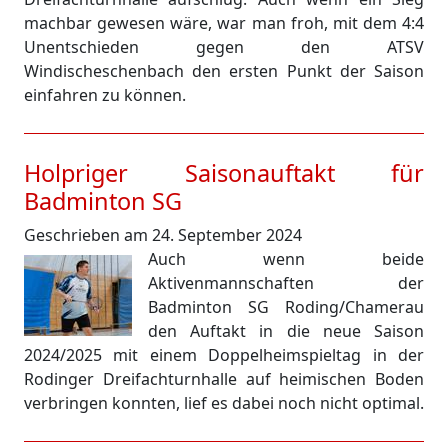
machbar gewesen wäre, war man froh, mit dem 4:4
Unentschieden gegen den ATSV
Windischeschenbach den ersten Punkt der Saison
einfahren zu können.
Holpriger Saisonauftakt für
Badminton SG
Geschrieben am 24. September 2024
Auch wenn beide
Aktivenmannschaften der
Badminton SG Roding/Chamerau
den Auftakt in die neue Saison
2024/2025 mit einem Doppelheimspieltag in der
Rodinger Dreifachturnhalle auf heimischen Boden
verbringen konnten, lief es dabei noch nicht optimal.