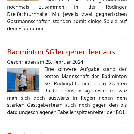
nochmals zusammen in der Rodinger
Dreifachturnhalle. Mit jeweils zwei gegnerischen
Gastmannschaften standen somit einige Spiele auf
dem Programm.
Badminton SG’ler gehen leer aus
Geschrieben am 25. Februar 2024
Eine schwere Aufgabe stand der
ersten Mannschaft der Badminton
SG Roding/Chamerau am zweiten
Rückrundenspieltag bevor, musste
man sich doch auswärts in Regen neben dem
starken Gastgeberteam auch noch gegen den bis
dato ungeschlagenen Tabellenspitzenreiter der BOL