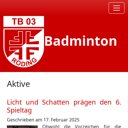
Badminton
Aktive
Licht und Schatten prägen den 6.
Spieltag
Geschrieben am 17. Februar 2025
Obwohl die Vorzeichen für die