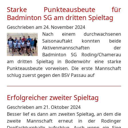
Starke Punkteausbeute für
Badminton SG am dritten Spieltag
Geschrieben am 24. November 2024
Nach einem durchwachsenen
Saisonauftakt konnten beide
Aktivenmannschaften der
Badminton SG Roding/Chamerau
am dritten Spieltag in Bodenwöhr eine starke
Punkteausbeute vorweisen. Die erste Mannschaft
schlug zuerst gegen den BSV Passau auf
Erfolgreicher zweiter Spieltag
Geschrieben am 21. Oktober 2024
Besser lief es dann am zweiten Spieltag, an dem die
zweite Mannschaft erneut in der Rodinger
Dreifachturnhalle aufschlug. Auch wenn ein Sieg