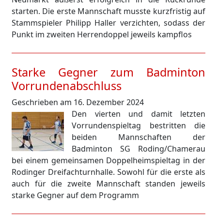
starten. Die erste Mannschaft musste kurzfristig auf
Stammspieler Philipp Haller verzichten, sodass der
Punkt im zweiten Herrendoppel jeweils kampflos
Starke Gegner zum Badminton
Vorrundenabschluss
Geschrieben am 16. Dezember 2024
Den vierten und damit letzten
Vorrundenspieltag bestritten die
beiden Mannschaften der
Badminton SG Roding/Chamerau
bei einem gemeinsamen Doppelheimspieltag in der
Rodinger Dreifachturnhalle. Sowohl für die erste als
auch für die zweite Mannschaft standen jeweils
starke Gegner auf dem Programm