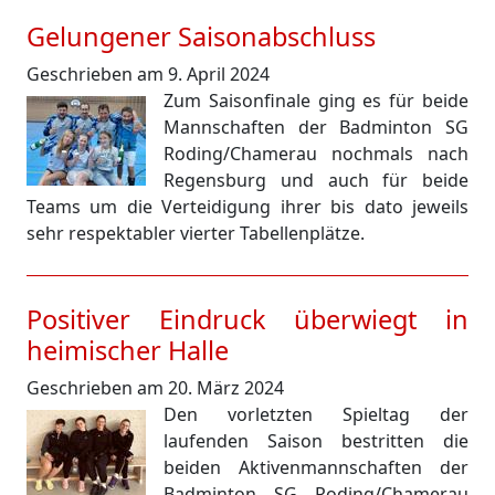
Gelungener Saisonabschluss
Geschrieben am 9. April 2024
Zum Saisonfinale ging es für beide
Mannschaften der Badminton SG
Roding/Chamerau nochmals nach
Regensburg und auch für beide
Teams um die Verteidigung ihrer bis dato jeweils
sehr respektabler vierter Tabellenplätze.
Positiver Eindruck überwiegt in
heimischer Halle
Geschrieben am 20. März 2024
Den vorletzten Spieltag der
laufenden Saison bestritten die
beiden Aktivenmannschaften der
Badminton SG Roding/Chamerau